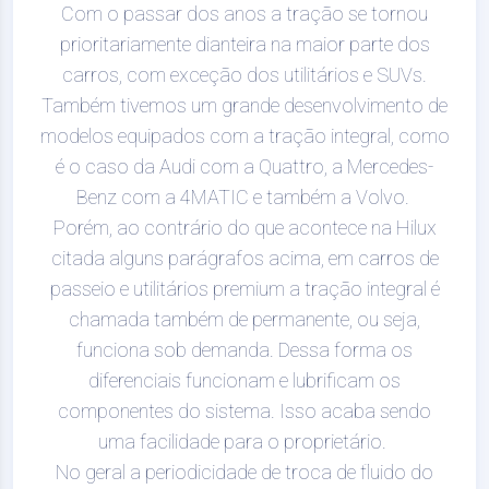
Com o passar dos anos a tração se tornou
prioritariamente dianteira na maior parte dos
carros, com exceção dos utilitários e SUVs.
Também tivemos um grande desenvolvimento de
modelos equipados com a tração integral, como
é o caso da Audi com a Quattro, a Mercedes-
Benz com a 4MATIC e também a Volvo.
Porém, ao contrário do que acontece na Hilux
citada alguns parágrafos acima, em carros de
passeio e utilitários premium a tração integral é
chamada também de permanente, ou seja,
funciona sob demanda. Dessa forma os
diferenciais funcionam e lubrificam os
componentes do sistema. Isso acaba sendo
uma facilidade para o proprietário.
No geral a periodicidade de troca de fluido do