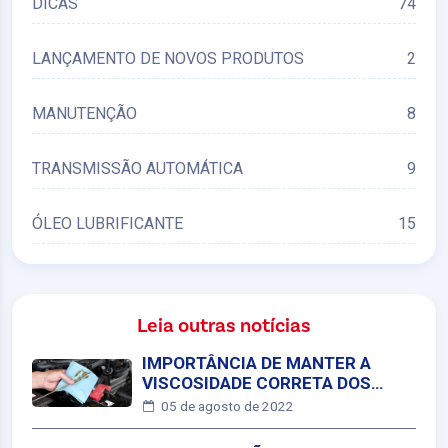
DICAS
74
LANÇAMENTO DE NOVOS PRODUTOS
2
MANUTENÇÃO
8
TRANSMISSÃO AUTOMÁTICA
9
ÓLEO LUBRIFICANTE
15
Leia outras notícias
IMPORTÂNCIA DE MANTER A
VISCOSIDADE CORRETA DOS
MOTORES
05 de agosto de 2022