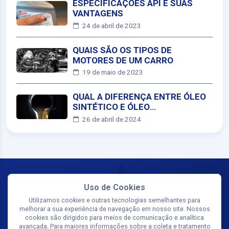
ESPECIFICAÇÕES API E SUAS
VANTAGENS
24 de abril de 2023
QUAIS SÃO OS TIPOS DE
MOTORES DE UM CARRO
19 de maio de 2023
QUAL A DIFERENÇA ENTRE ÓLEO
SINTÉTICO E ÓLEO
CONVENCIONAL?
26 de abril de 2024
Uso de Cookies
Utilizamos cookies e outras tecnologias semelhantes para
melhorar a sua experiência de navegação em nosso site. Nossos
cookies são dirigidos para meios de comunicação e analítica
avançada. Para maiores informações sobre a coleta e tratamento