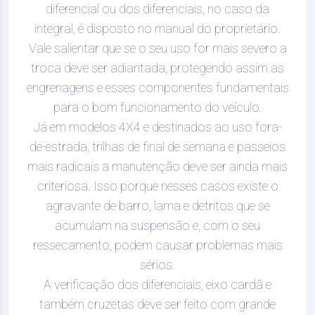
diferencial ou dos diferenciais, no caso da
integral, é disposto no manual do proprietário.
Vale salientar que se o seu uso for mais severo a
troca deve ser adiantada, protegendo assim as
engrenagens e esses componentes fundamentais
para o bom funcionamento do veículo.
Já em modelos 4X4 e destinados ao uso fora-
de-estrada, trilhas de final de semana e passeios
mais radicais a manutenção deve ser ainda mais
criteriosa. Isso porque nesses casos existe o
agravante de barro, lama e detritos que se
acumulam na suspensão e, com o seu
ressecamento, podem causar problemas mais
sérios.
A verificação dos diferenciais, eixo cardã e
também cruzetas deve ser feito com grande