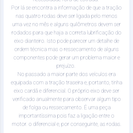
Por lá se encontra a informação de que a tração
nas quatro rodas deve ser ligada pelo menos
uma vez no mês e alguns quilômetros devem ser
rodados para que haja a correta lubrificação do
eixo dianteiro. Isto pode parecer um detalhe de
ordem técnica mas o ressecamento de alguns
componentes pode gerar um problema maior e
prejuízo.
No passado a maior parte dos veículos era
equipada com a tração traseira e, portanto, tinha
eixo cardã e diferencial. O próprio eixo deve ser
verificado anualmente para observar algum tipo
de folga ou ressecamento. É uma peça
importantíssima pois faz a ligação entre o
motor. o diferencial e, por conseguinte, as rodas.