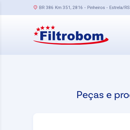
BR 386 Km 351, 2816 - Pinheiros - Estrela/RS
Peças e pro