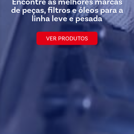
Encontre as melhores marcas
de peças, filtros e óleos para a
linha leve e pesada
VER PRODUTOS