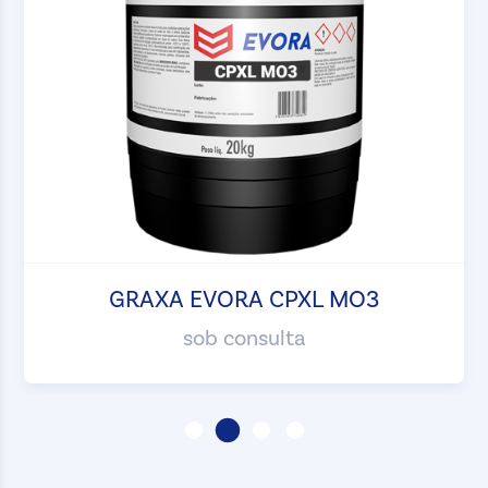
GRAXA EVORA CPXL MO3
sob consulta