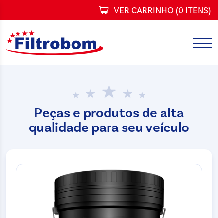
VER CARRINHO (
0 ITENS
)
Peças e produtos de alta
qualidade para seu veículo