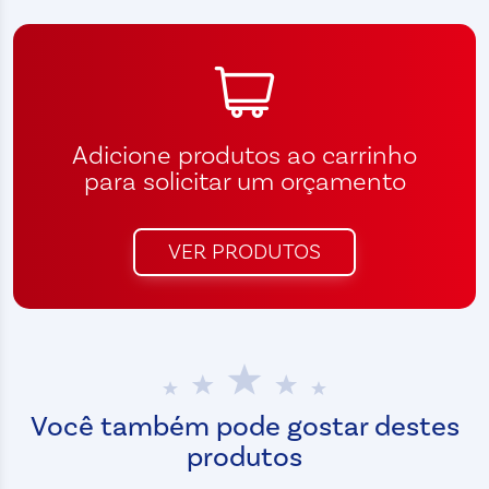
Adicione produtos ao carrinho
para solicitar um orçamento
VER PRODUTOS
Você também pode gostar destes
produtos