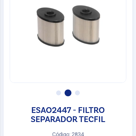
ESAO2447 - FILTRO
SEPARADOR TECFIL
Código: 2834