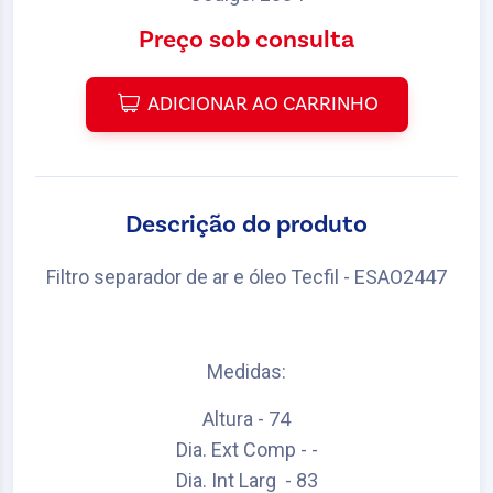
Preço sob consulta
ADICIONAR AO CARRINHO
Descrição do produto
Filtro separador de ar e óleo Tecfil - ESAO2447
Medidas:
Altura - 74
Dia. Ext Comp - -
Dia. Int Larg - 83