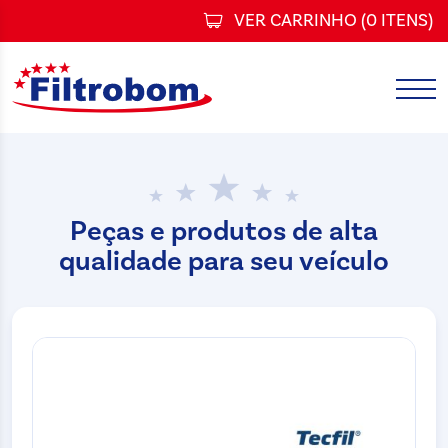
VER CARRINHO (
0 ITENS
)
Peças e produtos de alta
qualidade para seu veículo