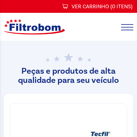
VER CARRINHO (
0 ITENS
)
Peças e produtos de alta
qualidade para seu veículo