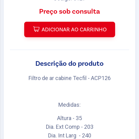
Preço sob consulta
ADICIONAR AO CARRINHO
Descrição do produto
Filtro de ar cabine Tecfil - ACP126
Medidas:
Altura - 35
Dia. Ext Comp - 203
Dia. Int Larg - 240