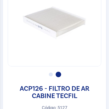
ACP126 - FILTRO DE AR
CABINE TECFIL
Código: 5127