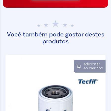
Você também pode gostar destes
produtos
adicionar
ao carrinho