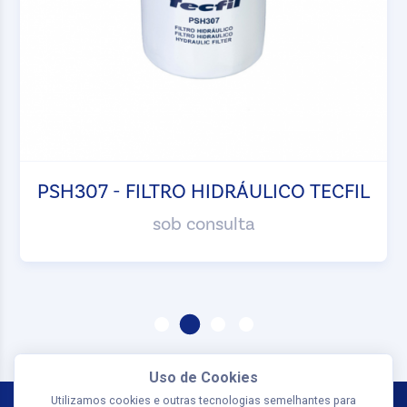
PSH307 - FILTRO HIDRÁULICO TECFIL
sob consulta
Uso de Cookies
Utilizamos cookies e outras tecnologias semelhantes para